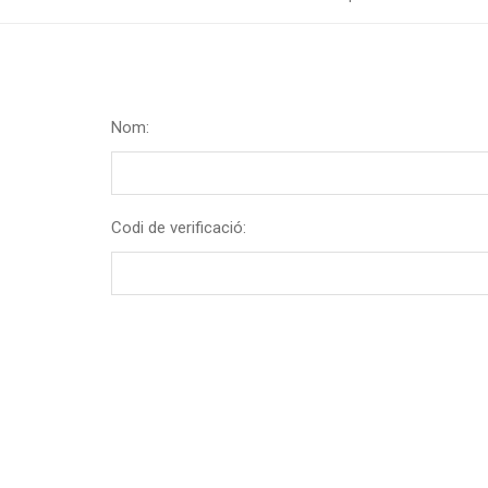
Nom:
Codi de verificació: