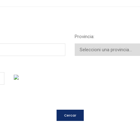
Provincia: