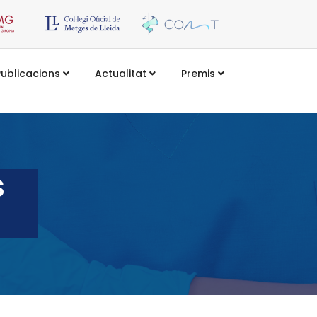
Publicacions
Actualitat
Premis
s