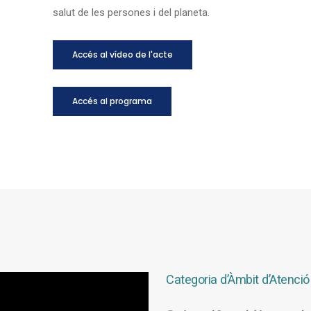
salut de les persones i del planeta.
Accés al vídeo de l'acte
Accés al programa
Categoria d’Àmbit d’Atenció