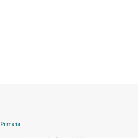
 Primària