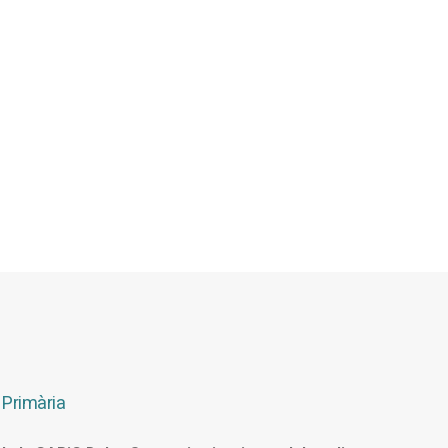
 Primària