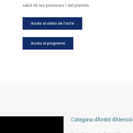
salut de les persones i del planeta.
Accés al vídeo de l'acte
Accés al programa
Categoria d’Àmbit d’Atenció