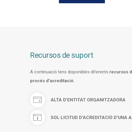
Recursos de suport
A continuació tens disponibles diferents
recursos d
procés d’acreditació.
ALTA D’ENTITAT ORGANITZADORA
SOL·LICITUD D’ACREDITACIÓ D’UNA 