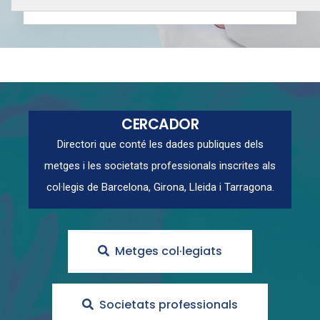
CERCADOR
Directori que conté les dades publiques dels
metges i les societats professionals inscrites als
col·legis de Barcelona, Girona, Lleida i Tarragona.
Metges col·legiats
Societats professionals